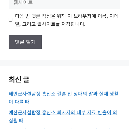
사
이
다음 번 댓글 작성을 위해 이 브라우저에 이름, 이메
트
일, 그리고 웹사이트를 저장합니다.
최신 글
태안군사설탐정 흥신소 결혼 전 상대의 말과 실제 생활
이 다를 때
예산군사설탐정 흥신소 퇴사자의 내부 자료 반출이 의
심될 때