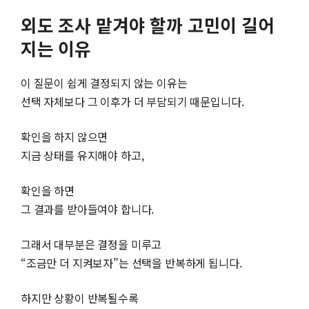
외도 조사 맡겨야 할까 고민이 길어
지는 이유
이 질문이 쉽게 결정되지 않는 이유는
선택 자체보다 그 이후가 더 부담되기 때문입니다.
확인을 하지 않으면
지금 상태를 유지해야 하고,
확인을 하면
그 결과를 받아들여야 합니다.
그래서 대부분은 결정을 미루고
“조금만 더 지켜보자”는 선택을 반복하게 됩니다.
하지만 상황이 반복될수록