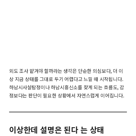
외도 조사 맡겨야 할까라는 생각은 단순한 의심보다, 더 이
상 지금 상태를 그대로 두기 어렵다고 느낄 때 시작됩니다.
하남시사설탐정이나 하남시흥신소를 찾게 되는 흐름도, 감
정보다는 판단이 필요한 상황에서 자연스럽게 이어집니다.
이상한데 설명은 된다 는 상태