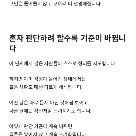
고민은 줄어들지 않고 오히려 더 선명해집니다.
혼자 판단하려 할수록 기준이 바뀝니
다
이 단계에서 많은 사람들이 스스로 정리를 시도합니다.
하지만 이미 감정이 들어간 상태에서는
같은 상황도 매번 다르게 해석됩니다.
어떤 날은 아무 문제 아닌 것처럼 보이고,
다른 날에는 확신처럼 느껴지기도 합니다.
이렇게 판단 기준이 계속 바뀌면
결론은 쌓이지 않고 계속 초기화됩니다.