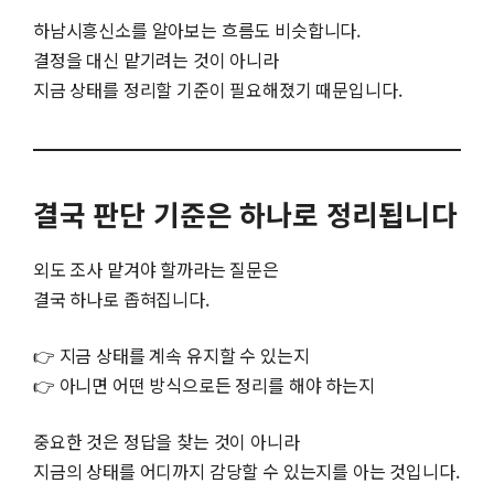
하남시흥신소를 알아보는 흐름도 비슷합니다.
결정을 대신 맡기려는 것이 아니라
지금 상태를 정리할 기준이 필요해졌기 때문입니다.
결국 판단 기준은 하나로 정리됩니다
외도 조사 맡겨야 할까라는 질문은
결국 하나로 좁혀집니다.
👉 지금 상태를 계속 유지할 수 있는지
👉 아니면 어떤 방식으로든 정리를 해야 하는지
중요한 것은 정답을 찾는 것이 아니라
지금의 상태를 어디까지 감당할 수 있는지를 아는 것입니다.