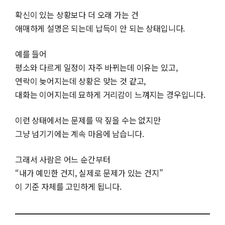
확신이 있는 상황보다 더 오래 가는 건
애매하게 설명은 되는데 납득이 안 되는 상태입니다.
예를 들어
평소와 다르게 일정이 자주 바뀌는데 이유는 있고,
연락이 늦어지는데 상황은 맞는 것 같고,
대화는 이어지는데 묘하게 거리감이 느껴지는 경우입니다.
이런 상태에서는 문제를 딱 짚을 수는 없지만
그냥 넘기기에는 계속 마음에 남습니다.
그래서 사람은 어느 순간부터
“내가 예민한 건지, 실제로 문제가 있는 건지”
이 기준 자체를 고민하게 됩니다.