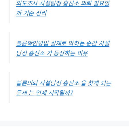
외도조사 사설탐정 흥신소 의뢰 필요할
까 기준 정리
불륜확인방법 실제로 막히는 순간 사설
탐정 흥신소 가 등장하는 이유
불륜의뢰 사설탐정 흥신소 을 찾게 되는
문제 는 언제 시작될까?