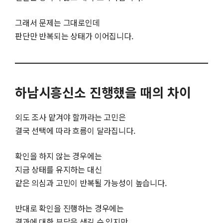
그래서 문제는 그대로인데
판단만 반복되는 상태가 이어집니다.
하남시흥신소 진행했을 때의 차이
외도 조사 맡겨야 할까라는 고민은
결국 선택에 따라 흐름이 달라집니다.
확인을 하지 않는 경우에는
지금 상태를 유지하는 대신
같은 의심과 고민이 반복될 가능성이 높습니다.
반대로 확인을 진행하는 경우에는
결과에 대한 부담은 생길 수 있지만