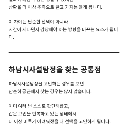
상황을 더 이상 추측으로 끌고 가지는 않게 됩니다.
이 차이는 단순한 선택이 아니라
시간이 지나면서 감당해야 하는 방향을 바꾸는 요소가 됩니
다.
하남시사설탐정을 찾는 공통점
하남시사설탐정을 고민하는 경우를 보면
단순히 궁금해서 찾는 경우는 많지 않습니다.
이미 여러 번 스스로 판단해봤고,
같은 고민을 반복하고 있는 상태에서
더 이상 미루기 어려워졌을 때 선택을 고민하게 됩니다.