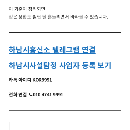
이 기준이 정리되면
같은 상황도 훨씬 덜 흔들리면서 바라볼 수 있습니다.
하남시흥신소 텔레그램 연결
하남시사설탐정 사업자 등록 보기
카톡 아이디 KOR9991
전화 연결 📞010 4741 9991