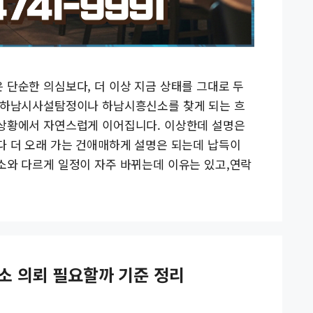
 단순한 의심보다, 더 이상 지금 상태를 그대로 두
. 하남시사설탐정이나 하남시흥신소를 찾게 되는 흐
 상황에서 자연스럽게 이어집니다. 이상한데 설명은
다 더 오래 가는 건애매하게 설명은 되는데 납득이
소와 다르게 일정이 자주 바뀌는데 이유는 있고,연락
소 의뢰 필요할까 기준 정리