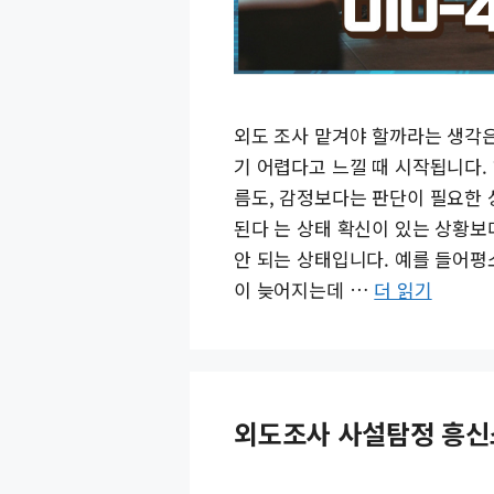
외도 조사 맡겨야 할까라는 생각은
기 어렵다고 느낄 때 시작됩니다
름도, 감정보다는 판단이 필요한
된다 는 상태 확신이 있는 상황보
안 되는 상태입니다. 예를 들어평
이 늦어지는데 …
더 읽기
외도조사 사설탐정 흥신