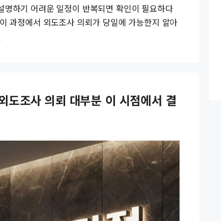
 설명하기 어려운 일정이 반복되면 확인이 필요하다
 이 과정에서 외도조사 의뢰가 당일에 가능한지 알아
기
외도조사 의뢰 대부분 이 시점에서 결