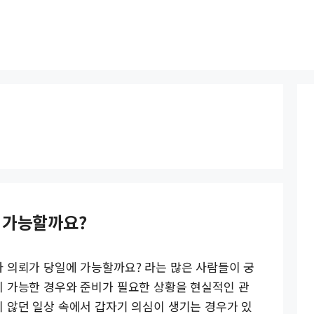
 가능할까요?
 의뢰가 당일에 가능할까요? 라는 많은 사람들이 궁
이 가능한 경우와 준비가 필요한 상황을 현실적인 관
 않던 일상 속에서 갑자기 의심이 생기는 경우가 있