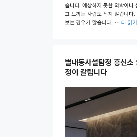
습니다. 예상하지 못한 외박이나
고 느끼는 사람도 적지 않습니다.
보는 경우가 많습니다. …
더 읽
별내동사설탐정 흥신소 
정이 갈립니다