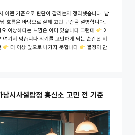
 어떤 기준으로 판단이 갈리는지 정리했습니다. 남
담 흐름을 바탕으로 실제 고민 구간을 설명합니다.
까요 이상하다는 느낌은 이미 있습니다 그런데
아
분 여기서 멈춥니다 의뢰를 고민하게 되는 순간은 비
간
더 이상 앞으로 나가지 못합니다
결정이 안
하남시사설탐정 흥신소 고민 전 기준