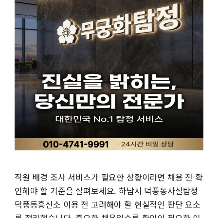
직원 배경 조사 서비스가 필요한 상황이라면 채용 전 확
인해야 할 기준을 살펴보세요. 하남시 덕풍동사설탐정
덕풍동흥신소 이용 전 고려해야 할 현실적인 판단 요소
를 정리했습니다. 중요한 채용일수록 확인이 필요한 이