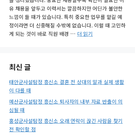
유 채용을 앞두고 이력서는 깔끔하지만 어딘가 불안한
느낌이 들 때가 있습니다. 특히 중요한 업무를 맡길 예
정이라면 더 신중해질 수밖에 없습니다. 이럴 때 고민하
게 되는 것이 바로 직원 배경 …
더 읽기
최신 글
태안군사설탐정 흥신소 결혼 전 상대의 말과 실제 생활
이 다를 때
예산군사설탐정 흥신소 퇴사자의 내부 자료 반출이 의
심될 때
홍성군사설탐정 흥신소 오래 연락이 끊긴 사람을 찾기
전 확인할 점