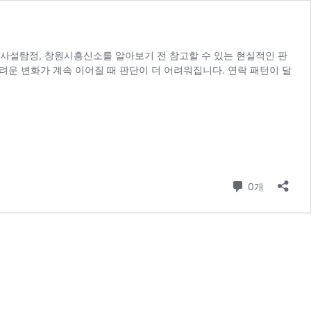
사설탐정, 창원시흥신소를 알아보기 전 참고할 수 있는 현실적인 판
려운 변화가 계속 이어질 때 판단이 더 어려워집니다. 연락 패턴이 달
댓글
0개