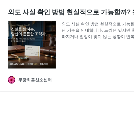
외도 사실 확인 방법 현실적으로 가능할까?
외도 사실 확인 방법 현실적으로 가능할
단 기준을 안내합니다. 느낌은 있지만 
라지거나 일정이 맞지 않는 상황이 반
무궁화흥신소센터